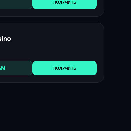
ПОЛУЧИТЬ
ino
AM
ПОЛУЧИТЬ