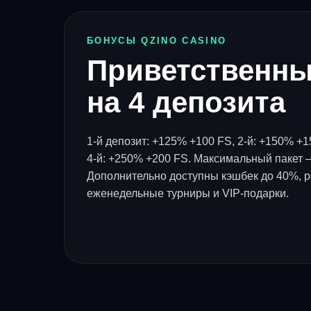
БОНУСЫ QZINO CASINO
Приветственны
на 4 депозита
1-й депозит: +125% +100 FS, 2-й: +150% +1
4-й: +250% +200 FS. Максимальный пакет 
Дополнительно доступны кэшбек до 40%, р
еженедельные турниры и VIP-подарки.