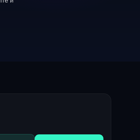
пте и