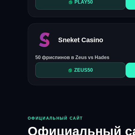
PLAY50
Sneket Casino
50 фриспинов в Zeus vs Hades
ZEUS50
ОФИЦИАЛЬНЫЙ САЙТ
Официальный са