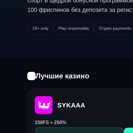
спорт и щедрой бонусной программой
100 фриспинов без депозита за регис
18+ only
Play responsibly
Crypto payments
Лучшие казино
SYKAAA
150FS + 250%