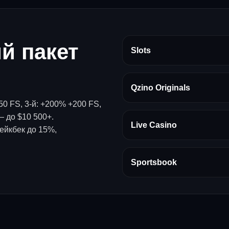
й пакет
Slots
Qzino Originals
50 FS, 3-й: +200% +200 FS,
— до $10 500+.
Live Casino
ейкбек до 15%,
Sportsbook