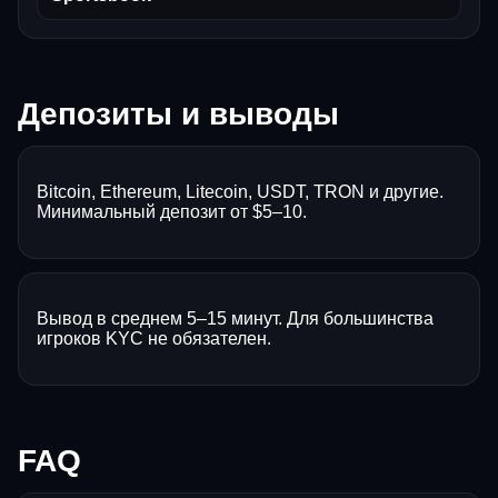
Депозиты и выводы
Bitcoin, Ethereum, Litecoin, USDT, TRON и другие.
Минимальный депозит от $5–10.
Вывод в среднем 5–15 минут. Для большинства
игроков KYC не обязателен.
FAQ