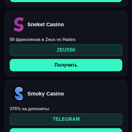
Sneket Casino
50 фриспинов в Zeus vs Hades
ZEUS50
Получить
Smoky Casino
375% на депозиты
TELEGRAM