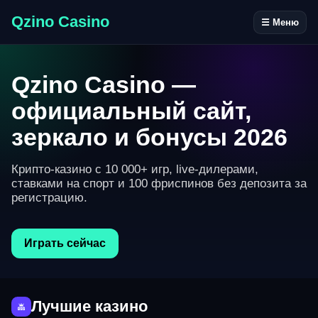
Qzino Casino
☰ Меню
Qzino Casino —
официальный сайт,
зеркало и бонусы 2026
Крипто-казино с 10 000+ игр, live-дилерами,
ставками на спорт и 100 фриспинов без депозита за
регистрацию.
Играть сейчас
Лучшие казино