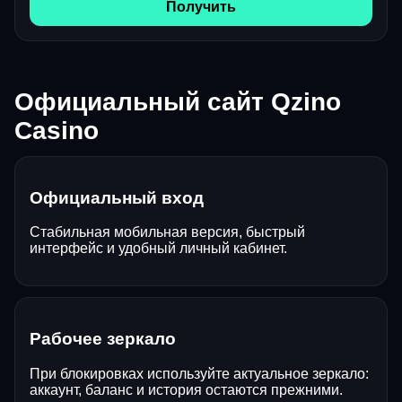
Получить
Официальный сайт Qzino
Casino
Официальный вход
Стабильная мобильная версия, быстрый
интерфейс и удобный личный кабинет.
Рабочее зеркало
При блокировках используйте актуальное зеркало:
аккаунт, баланс и история остаются прежними.