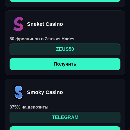
Sneket Casino
50 фриспинов в Zeus vs Hades
ZEUS50
Получить
Smoky Casino
375% на депозиты
TELEGRAM