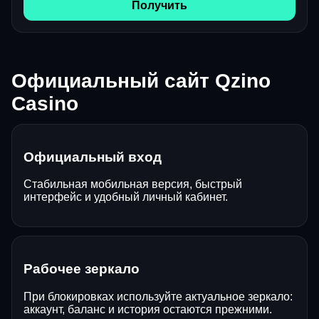
Получить
Официальный сайт Qzino
Casino
Официальный вход
Стабильная мобильная версия, быстрый
интерфейс и удобный личный кабинет.
Рабочее зеркало
При блокировках используйте актуальное зеркало:
аккаунт, баланс и история остаются прежними.