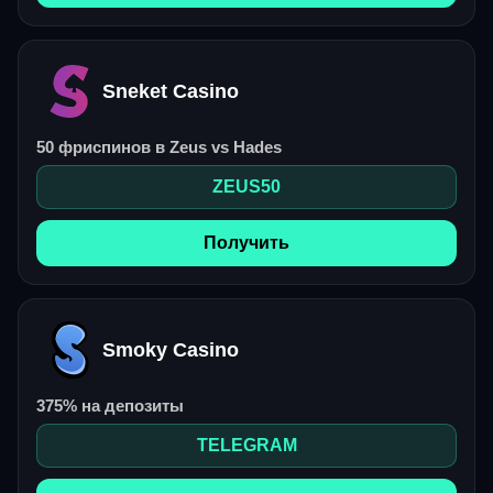
Sneket Casino
50 фриспинов в Zeus vs Hades
ZEUS50
Получить
Smoky Casino
375% на депозиты
TELEGRAM