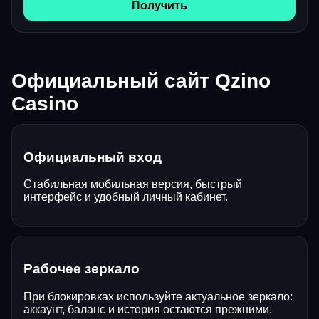
Получить
Официальный сайт Qzino
Casino
Официальный вход
Стабильная мобильная версия, быстрый
интерфейс и удобный личный кабинет.
Рабочее зеркало
При блокировках используйте актуальное зеркало:
аккаунт, баланс и история остаются прежними.