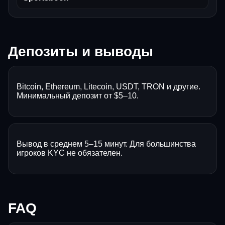
Депозиты и выводы
Bitcoin, Ethereum, Litecoin, USDT, TRON и другие.
Минимальный депозит от $5–10.
Вывод в среднем 5–15 минут. Для большинства
игроков KYC не обязателен.
FAQ