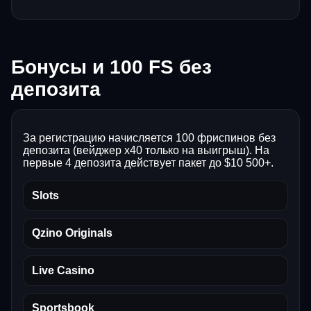
Бонусы и 100 FS без
депозита
За регистрацию начисляется 100 фриспинов без
депозита (вейджер x40 только на выигрыш). На
первые 4 депозита действует пакет до $10 500+.
Slots
Qzino Originals
Live Casino
Sportsbook