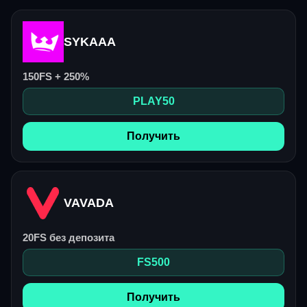
SYKAAA
150FS + 250%
PLAY50
Получить
VAVADA
20FS без депозита
FS500
Получить