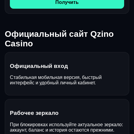
Получить
Официальный сайт Qzino
Casino
Официальный вход
Стабильная мобильная версия, быстрый
интерфейс и удобный личный кабинет.
Рабочее зеркало
При блокировках используйте актуальное зеркало:
аккаунт, баланс и история остаются прежними.