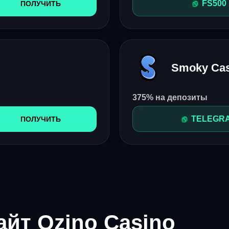
FS500
ПОЛУЧИТЬ
Smoky Cas
375% на депозиты
TELEGR
ПОЛУЧИТЬ
йт Qzino Casino