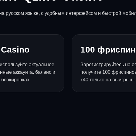
на русском языке, с удобным интерфейсом и быстрой мобил
 Casino
100 фриспин
используйте актуальное
Зарегистрируйтесь на о
нные аккаунта, баланс и
получите 100 фриспинов
 блокировках.
x40 только на выигрыш.