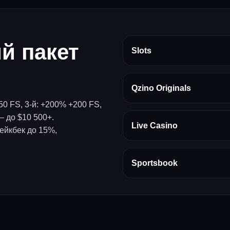
й пакет
Slots
Qzino Originals
50 FS, 3-й: +200% +200 FS,
— до $10 500+.
Live Casino
ейкбек до 15%,
Sportsbook