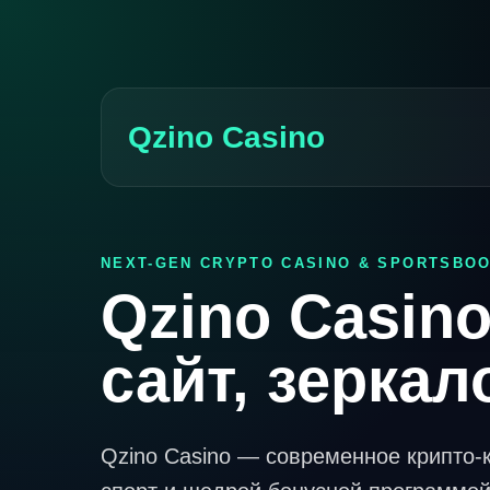
Qzino Casino
NEXT-GEN CRYPTO CASINO & SPORTSBO
Qzino Casi
сайт, зеркал
Qzino Casino — современное крипто-ка