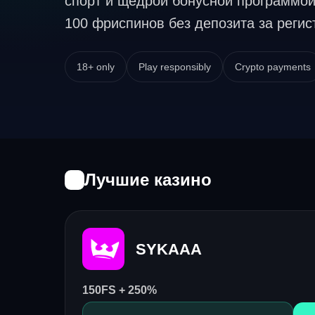
спорт и щедрой бонусной программой
100 фриспинов без депозита за регис
18+ only
Play responsibly
Crypto payments
Лучшие казино
SYKAAA
150FS + 250%