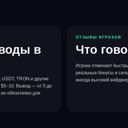
ОТЗЫВЫ ИГРОКОВ
воды в
Что гово
Игроки отмечают быстр
реальные бонусы и сил
n, USDT, TRON и другие
иногда высокий вейджер
$5–10. Вывод — от 5 до
 не обязателен для