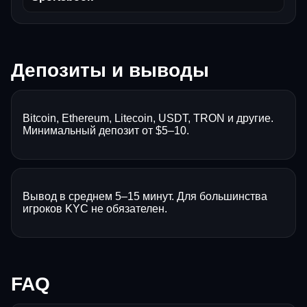
Депозиты и выводы
Bitcoin, Ethereum, Litecoin, USDT, TRON и другие.
Минимальный депозит от $5–10.
Вывод в среднем 5–15 минут. Для большинства
игроков KYC не обязателен.
FAQ