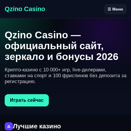
Qzino Casino
☰ Меню
Qzino Casino —
официальный сайт,
зеркало и бонусы 2026
Крипто-казино с 10 000+ игр, live-дилерами,
ставками на спорт и 100 фриспинов без депозита за
регистрацию.
Играть сейчас
Лучшие казино