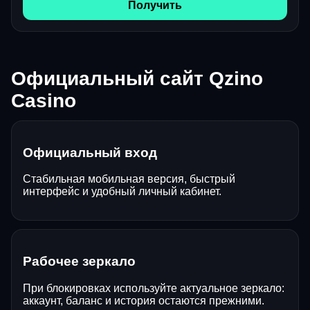
Получить
Официальный сайт Qzino
Casino
Официальный вход
Стабильная мобильная версия, быстрый
интерфейс и удобный личный кабинет.
Рабочее зеркало
При блокировках используйте актуальное зеркало:
аккаунт, баланс и история остаются прежними.