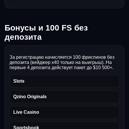
Бонусы и 100 FS без
депозита
За регистрацию начисляется 100 фриспинов без
депозита (вейджер x40 только на выигрыш). На
первые 4 депозита действует пакет до $10 500+.
Slots
Qzino Originals
Live Casino
Sportsbook