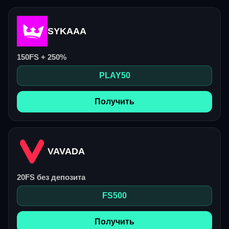
SYKAAA
150FS + 250%
PLAY50
Получить
VAVADA
20FS без депозита
FS500
Получить