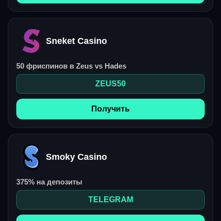
Sneket Casino
50 фриспинов в Zeus vs Hades
ZEUS50
Получить
Smoky Casino
375% на депозиты
TELEGRAM