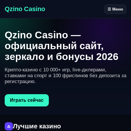
Qzino Casino
☰ Меню
Qzino Casino —
официальный сайт,
зеркало и бонусы 2026
Крипто-казино с 10 000+ игр, live-дилерами,
ставками на спорт и 100 фриспинов без депозита за
регистрацию.
Играть сейчас
Лучшие казино