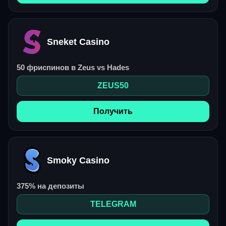
Sneket Casino
50 фриспинов в Zeus vs Hades
ZEUS50
Получить
Smoky Casino
375% на депозиты
TELEGRAM