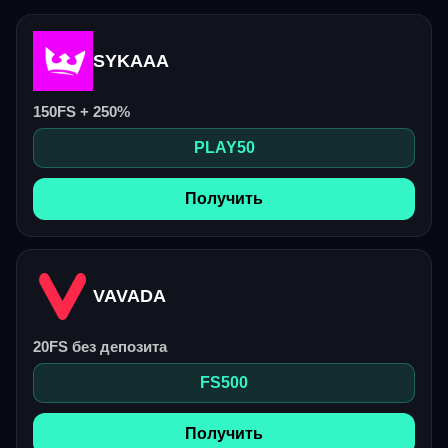
SYKAAA
150FS + 250%
PLAY50
Получить
VAVADA
20FS без депозита
FS500
Получить