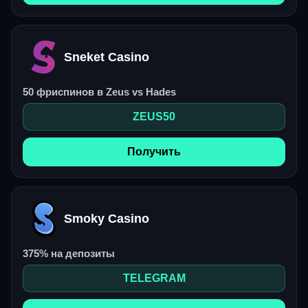
Sneket Casino
50 фриспинов в Zeus vs Hades
ZEUS50
Получить
Smoky Casino
375% на депозиты
TELEGRAM