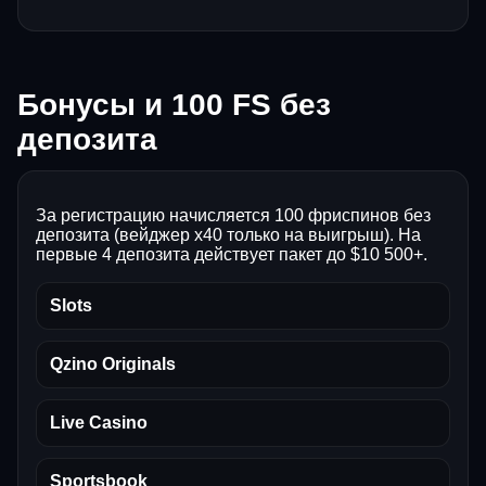
Бонусы и 100 FS без
депозита
За регистрацию начисляется 100 фриспинов без
депозита (вейджер x40 только на выигрыш). На
первые 4 депозита действует пакет до $10 500+.
Slots
Qzino Originals
Live Casino
Sportsbook