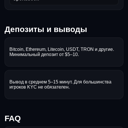
Депозиты и выводы
Bitcoin, Ethereum, Litecoin, USDT, TRON и другие.
Минимальный депозит от $5–10.
Вывод в среднем 5–15 минут. Для большинства
игроков KYC не обязателен.
FAQ