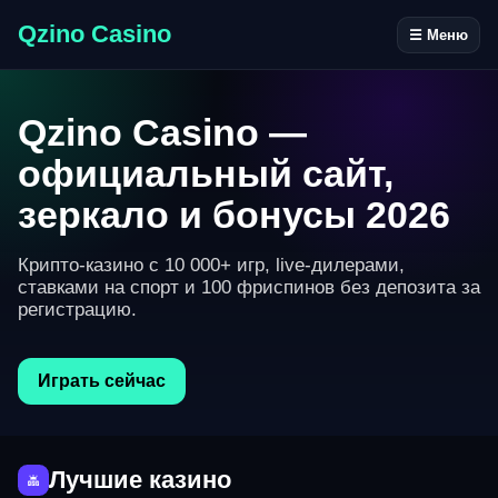
Qzino Casino
☰ Меню
Qzino Casino —
официальный сайт,
зеркало и бонусы 2026
Крипто-казино с 10 000+ игр, live-дилерами,
ставками на спорт и 100 фриспинов без депозита за
регистрацию.
Играть сейчас
Лучшие казино