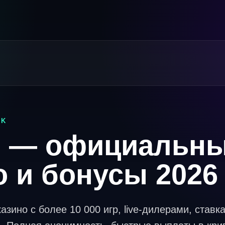
OK
no — официальн
о и бонусы 2026
зино с более 10 000 игр, live-дилерами, ставк