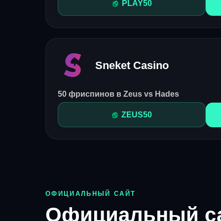
PLAY50
Sneket Casino
50 фриспинов в Zeus vs Hades
ZEUS50
ОФИЦИАЛЬНЫЙ САЙТ
Официальный са