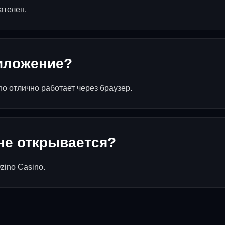
ателен.
иложение?
o отлично работает через браузер.
 не открывается?
zino Casino.