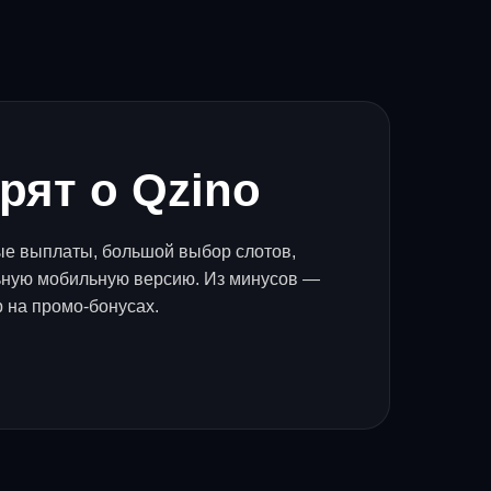
рят о Qzino
ые выплаты, большой выбор слотов,
ьную мобильную версию. Из минусов —
 на промо-бонусах.