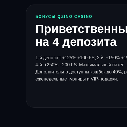
БОНУСЫ QZINO CASINO
Приветственны
на 4 депозита
1-й депозит: +125% +100 FS, 2-й: +150% +1
4-й: +250% +200 FS. Максимальный пакет 
Дополнительно доступны кэшбек до 40%, р
еженедельные турниры и VIP-подарки.