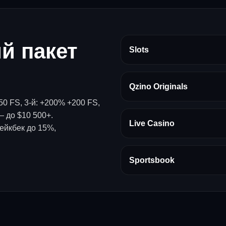
й пакет
Slots
Qzino Originals
50 FS, 3-й: +200% +200 FS,
— до $10 500+.
Live Casino
ейкбек до 15%,
Sportsbook