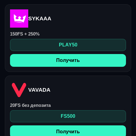
SYKAAA
150FS + 250%
PLAY50
Получить
VAVADA
20FS без депозита
FS500
Получить