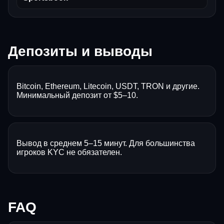
Депозиты и выводы
Bitcoin, Ethereum, Litecoin, USDT, TRON и другие.
Минимальный депозит от $5–10.
Вывод в среднем 5–15 минут. Для большинства
игроков KYC не обязателен.
FAQ