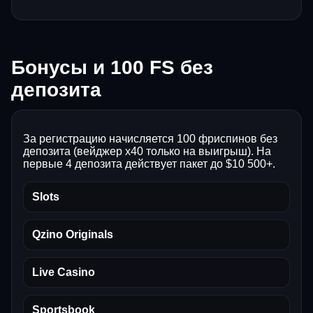
Бонусы и 100 FS без
депозита
За регистрацию начисляется 100 фриспинов без
депозита (вейджер x40 только на выигрыш). На
первые 4 депозита действует пакет до $10 500+.
Slots
Qzino Originals
Live Casino
Sportsbook