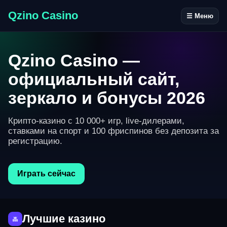
Qzino Casino
☰ Меню
Qzino Casino —
официальный сайт,
зеркало и бонусы 2026
Крипто-казино с 10 000+ игр, live-дилерами,
ставками на спорт и 100 фриспинов без депозита за
регистрацию.
Играть сейчас
Лучшие казино