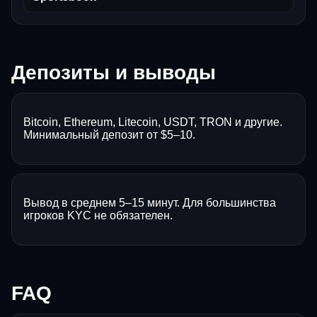
Депозиты и выводы
Bitcoin, Ethereum, Litecoin, USDT, TRON и другие.
Минимальный депозит от $5–10.
Вывод в среднем 5–15 минут. Для большинства
игроков KYC не обязателен.
FAQ