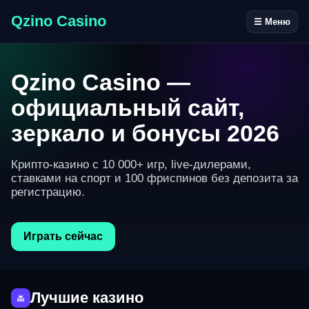
Qzino Casino
☰ Меню
Qzino Casino —
официальный сайт,
зеркало и бонусы 2026
Крипто-казино с 10 000+ игр, live-дилерами,
ставками на спорт и 100 фриспинов без депозита за
регистрацию.
Играть сейчас
Лучшие казино