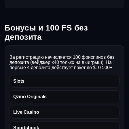
Бонусы и 100 FS без
депозита
За регистрацию начисляется 100 фриспинов без
депозита (вейджер x40 только на выигрыш). На
первые 4 депозита действует пакет до $10 500+.
Slots
Qzino Originals
Live Casino
Sportsbook