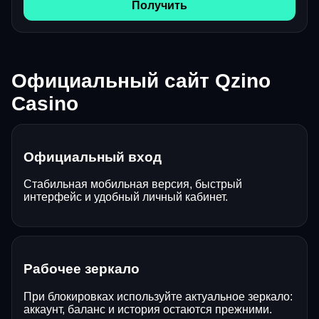
Получить
Официальный сайт Qzino
Casino
Официальный вход
Стабильная мобильная версия, быстрый
интерфейс и удобный личный кабинет.
Рабочее зеркало
При блокировках используйте актуальное зеркало:
аккаунт, баланс и история остаются прежними.