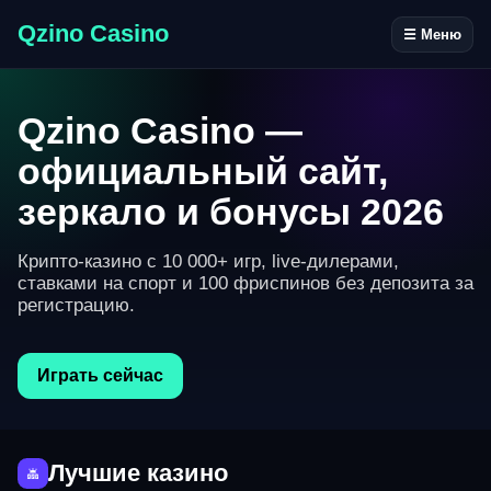
Qzino Casino
☰ Меню
Qzino Casino —
официальный сайт,
зеркало и бонусы 2026
Крипто-казино с 10 000+ игр, live-дилерами,
ставками на спорт и 100 фриспинов без депозита за
регистрацию.
Играть сейчас
Лучшие казино