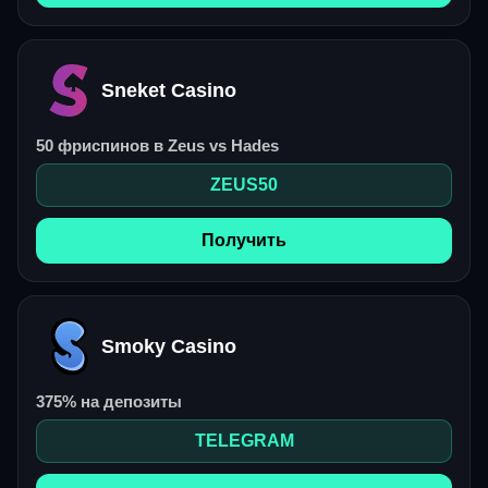
Sneket Casino
50 фриспинов в Zeus vs Hades
ZEUS50
Получить
Smoky Casino
375% на депозиты
TELEGRAM