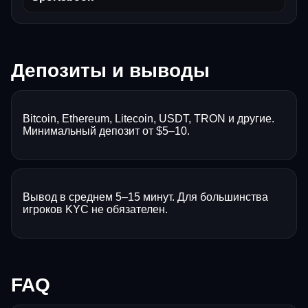
Депозиты и выводы
Bitcoin, Ethereum, Litecoin, USDT, TRON и другие.
Минимальный депозит от $5–10.
Вывод в среднем 5–15 минут. Для большинства
игроков KYC не обязателен.
FAQ