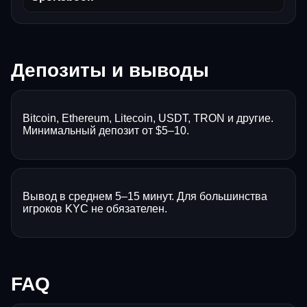
Депозиты и выводы
Bitcoin, Ethereum, Litecoin, USDT, TRON и другие.
Минимальный депозит от $5–10.
Вывод в среднем 5–15 минут. Для большинства
игроков KYC не обязателен.
FAQ