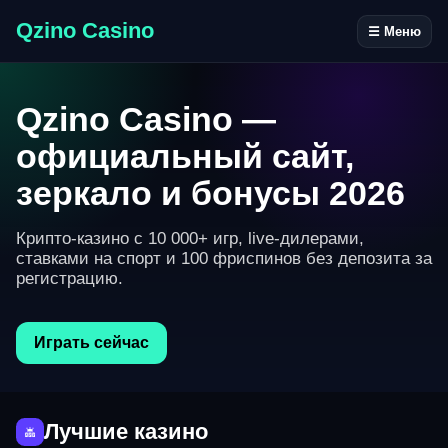
Qzino Casino
☰ Меню
Qzino Casino —
официальный сайт,
зеркало и бонусы 2026
Крипто-казино с 10 000+ игр, live-дилерами,
ставками на спорт и 100 фриспинов без депозита за
регистрацию.
Играть сейчас
Лучшие казино