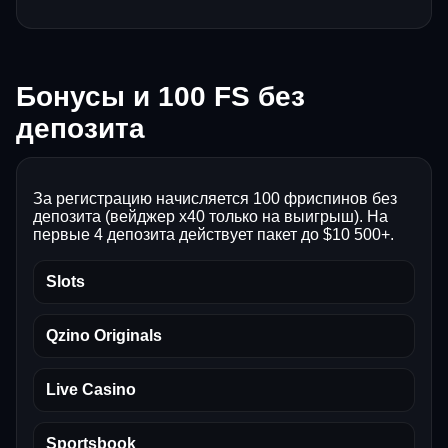
Бонусы и 100 FS без
депозита
За регистрацию начисляется 100 фриспинов без
депозита (вейджер x40 только на выигрыш). На
первые 4 депозита действует пакет до $10 500+.
Slots
Qzino Originals
Live Casino
Sportsbook