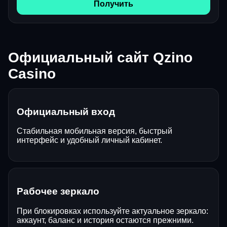
Получить
Официальный сайт Qzino
Casino
Официальный вход
Стабильная мобильная версия, быстрый
интерфейс и удобный личный кабинет.
Рабочее зеркало
При блокировках используйте актуальное зеркало:
аккаунт, баланс и история остаются прежними.