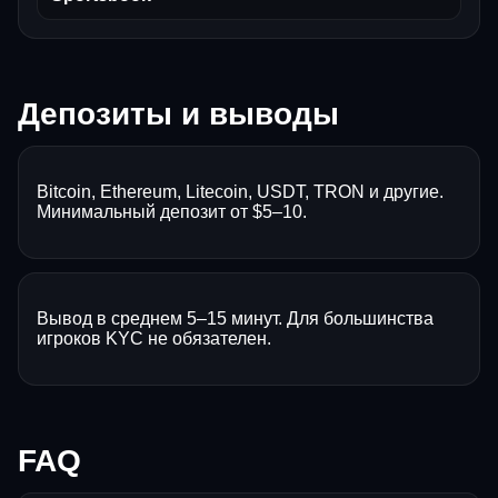
Депозиты и выводы
Bitcoin, Ethereum, Litecoin, USDT, TRON и другие.
Минимальный депозит от $5–10.
Вывод в среднем 5–15 минут. Для большинства
игроков KYC не обязателен.
FAQ