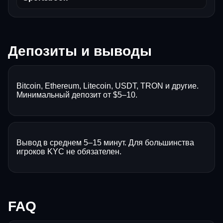
Депозиты и выводы
Bitcoin, Ethereum, Litecoin, USDT, TRON и другие.
Минимальный депозит от $5–10.
Вывод в среднем 5–15 минут. Для большинства
игроков KYC не обязателен.
FAQ