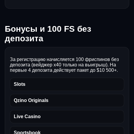
Бонусы и 100 FS без
депозита
За регистрацию начисляется 100 фриспинов без
депозита (вейджер x40 только на выигрыш). На
первые 4 депозита действует пакет до $10 500+.
Slots
Qzino Originals
Live Casino
Sportsbook