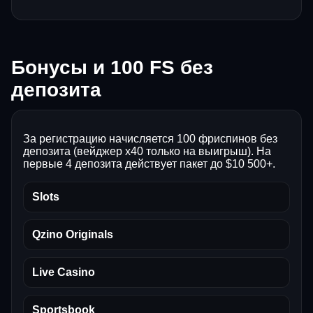
Бонусы и 100 FS без
депозита
За регистрацию начисляется 100 фриспинов без
депозита (вейджер x40 только на выигрыш). На
первые 4 депозита действует пакет до $10 500+.
Slots
Qzino Originals
Live Casino
Sportsbook