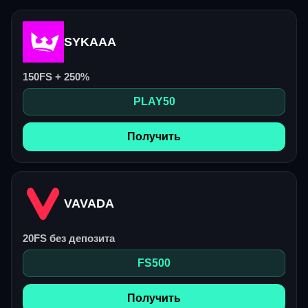
SYKAAA
150FS + 250%
PLAY50
Получить
VAVADA
20FS без депозита
FS500
Получить