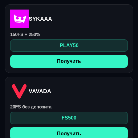
SYKAAA
150FS + 250%
PLAY50
Получить
VAVADA
20FS без депозита
FS500
Получить