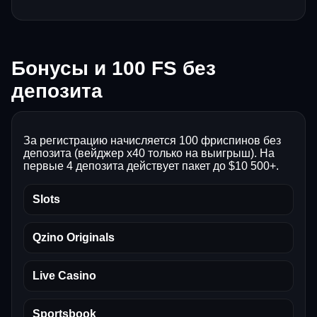
Бонусы и 100 FS без
депозита
За регистрацию начисляется 100 фриспинов без
депозита (вейджер x40 только на выигрыш). На
первые 4 депозита действует пакет до $10 500+.
Slots
Qzino Originals
Live Casino
Sportsbook