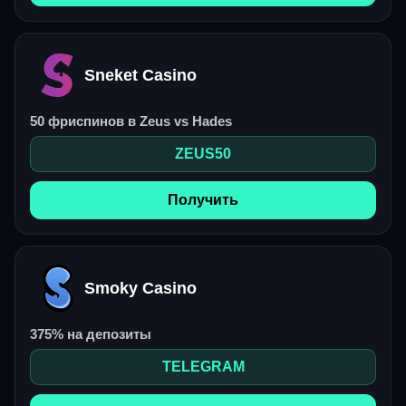
Sneket Casino
50 фриспинов в Zeus vs Hades
ZEUS50
Получить
Smoky Casino
375% на депозиты
TELEGRAM