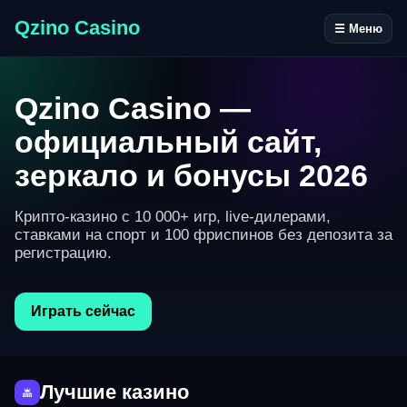
Qzino Casino
☰ Меню
Qzino Casino —
официальный сайт,
зеркало и бонусы 2026
Крипто-казино с 10 000+ игр, live-дилерами,
ставками на спорт и 100 фриспинов без депозита за
регистрацию.
Играть сейчас
Лучшие казино