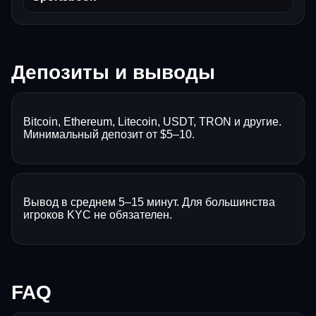
Депозиты и выводы
Bitcoin, Ethereum, Litecoin, USDT, TRON и другие.
Минимальный депозит от $5–10.
Вывод в среднем 5–15 минут. Для большинства
игроков KYC не обязателен.
FAQ