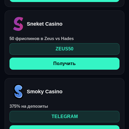
Sneket Casino
50 фриспинов в Zeus vs Hades
ZEUS50
Получить
Smoky Casino
375% на депозиты
TELEGRAM