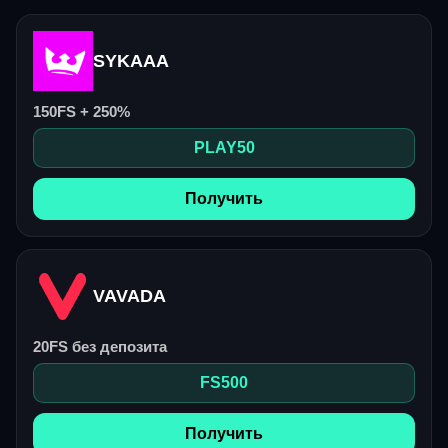
SYKAAA
150FS + 250%
PLAY50
Получить
VAVADA
20FS без депозита
FS500
Получить