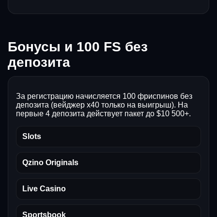
Бонусы и 100 FS без
депозита
За регистрацию начисляется 100 фриспинов без
депозита (вейджер x40 только на выигрыш). На
первые 4 депозита действует пакет до $10 500+.
Slots
Qzino Originals
Live Casino
Sportsbook