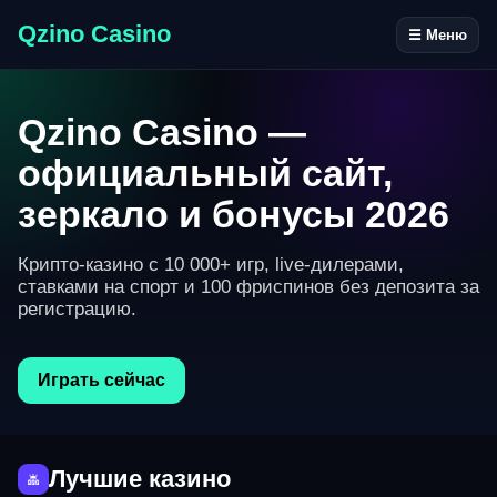
Qzino Casino
☰ Меню
Qzino Casino —
официальный сайт,
зеркало и бонусы 2026
Крипто-казино с 10 000+ игр, live-дилерами,
ставками на спорт и 100 фриспинов без депозита за
регистрацию.
Играть сейчас
Лучшие казино