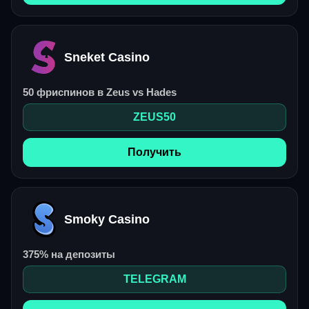
Sneket Casino
50 фриспинов в Zeus vs Hades
ZEUS50
Получить
Smoky Casino
375% на депозиты
TELEGRAM