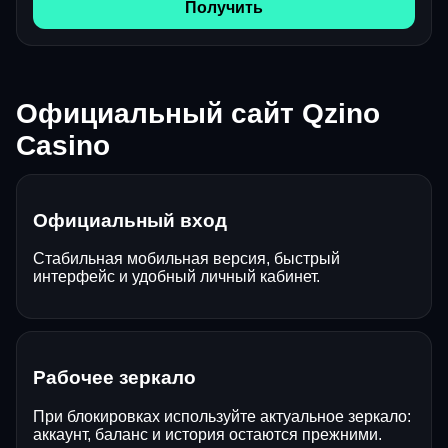
Получить
Официальный сайт Qzino
Casino
Официальный вход
Стабильная мобильная версия, быстрый
интерфейс и удобный личный кабинет.
Рабочее зеркало
При блокировках используйте актуальное зеркало:
аккаунт, баланс и история остаются прежними.