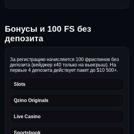
Бонусы и 100 FS без
депозита
За регистрацию начисляется 100 фриспинов без
депозита (вейджер x40 только на выигрыш). На
первые 4 депозита действует пакет до $10 500+.
Slots
Qzino Originals
Live Casino
Sportsbook