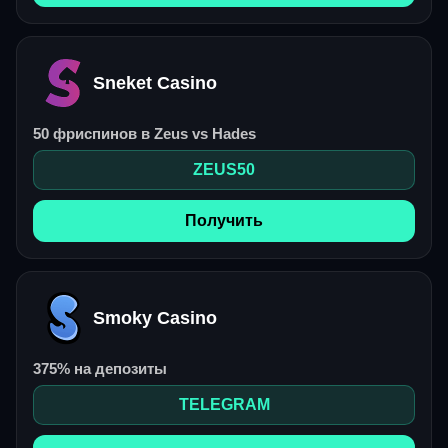
Sneket Casino
50 фриспинов в Zeus vs Hades
ZEUS50
Получить
Smoky Casino
375% на депозиты
TELEGRAM