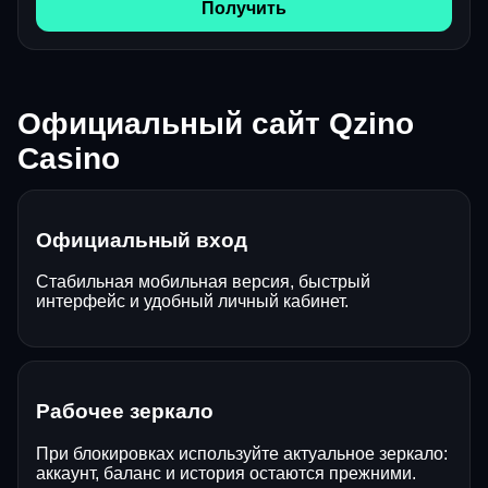
Получить
Официальный сайт Qzino
Casino
Официальный вход
Стабильная мобильная версия, быстрый
интерфейс и удобный личный кабинет.
Рабочее зеркало
При блокировках используйте актуальное зеркало:
аккаунт, баланс и история остаются прежними.