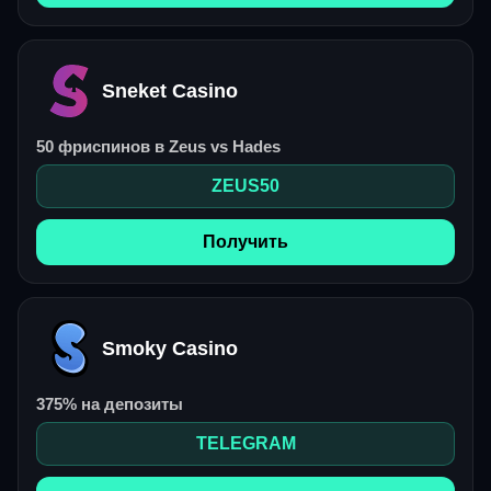
Sneket Casino
50 фриспинов в Zeus vs Hades
ZEUS50
Получить
Smoky Casino
375% на депозиты
TELEGRAM