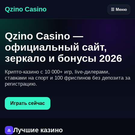
Qzino Casino
☰ Меню
Qzino Casino —
официальный сайт,
зеркало и бонусы 2026
Крипто-казино с 10 000+ игр, live-дилерами,
ставками на спорт и 100 фриспинов без депозита за
регистрацию.
Играть сейчас
Лучшие казино