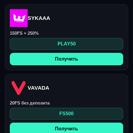
SYKAAA
150FS + 250%
PLAY50
Получить
VAVADA
20FS без депозита
FS500
Получить