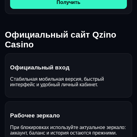
Получить
Официальный сайт Qzino
Casino
Официальный вход
Стабильная мобильная версия, быстрый
интерфейс и удобный личный кабинет.
Рабочее зеркало
При блокировках используйте актуальное зеркало:
аккаунт, баланс и история остаются прежними.