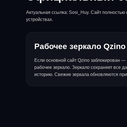
Актуальная ссылка: Sosi_Huy. Сайт полностью 
устройствах.
Рабочее зеркало Qzino
Если основной сайт Qzino заблокирован — 
рабочее зеркало. Зеркало сохраняет все да
историю. Свежие зеркала обновляются при