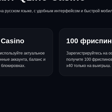
на русском языке, с удобным интерфейсом и быстрой мобил
 Casino
100 фриспин
используйте актуальное
Зарегистрируйтесь на о
нные аккаунта, баланс и
получите 100 фриспинов
 блокировках.
x40 только на выигрыш.