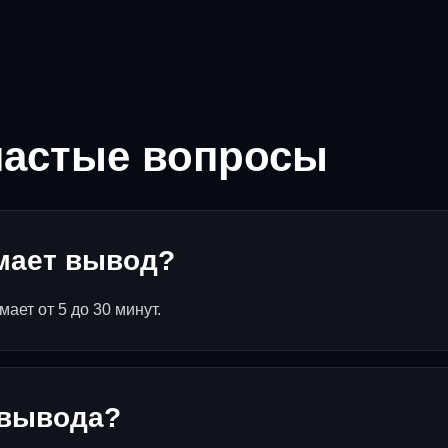
частые вопросы
мает вывод?
ает от 5 до 30 минут.
 вывода?