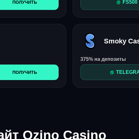
FS500
ПОЛУЧИТЬ
Smoky Cas
375% на депозиты
TELEGR
ПОЛУЧИТЬ
йт Qzino Casino