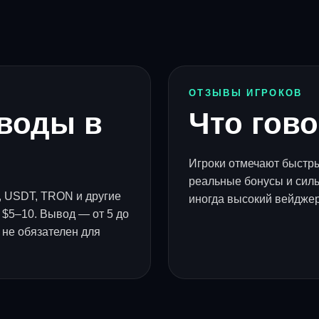
ОТЗЫВЫ ИГРОКОВ
воды в
Что гово
Игроки отмечают быстр
реальные бонусы и сил
n, USDT, TRON и другие
иногда высокий вейджер
$5–10. Вывод — от 5 до
 не обязателен для