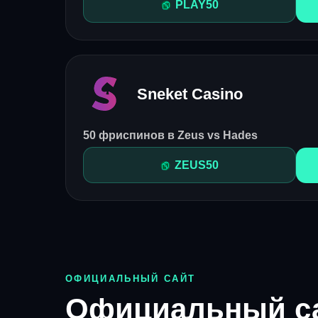
PLAY50
Sneket Casino
50 фриспинов в Zeus vs Hades
ZEUS50
ОФИЦИАЛЬНЫЙ САЙТ
Официальный са