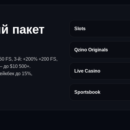
й пакет
Slots
Qzino Originals
50 FS, 3-й: +200% +200 FS,
— до $10 500+.
Live Casino
ейкбек до 15%,
Sportsbook