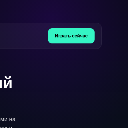
Играть сейчас
ый
ами на