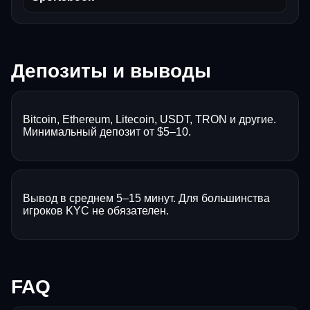
Депозиты и выводы
Bitcoin, Ethereum, Litecoin, USDT, TRON и другие.
Минимальный депозит от $5–10.
Вывод в среднем 5–15 минут. Для большинства
игроков KYC не обязателен.
FAQ