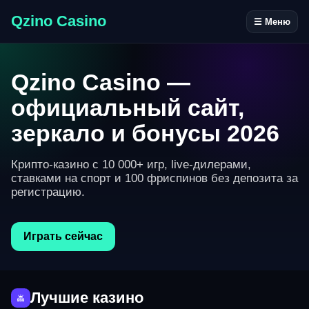
Qzino Casino
☰ Меню
Qzino Casino —
официальный сайт,
зеркало и бонусы 2026
Крипто-казино с 10 000+ игр, live-дилерами,
ставками на спорт и 100 фриспинов без депозита за
регистрацию.
Играть сейчас
Лучшие казино