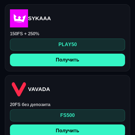
SYKAAA
150FS + 250%
PLAY50
Получить
VAVADA
20FS без депозита
FS500
Получить