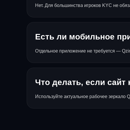
Нет. Для большинства игроков KYC не обяз
Есть ли мобильное пр
Отдельное приложение не требуется — Qzin
Что делать, если сайт
Используйте актуальное рабочее зеркало Q