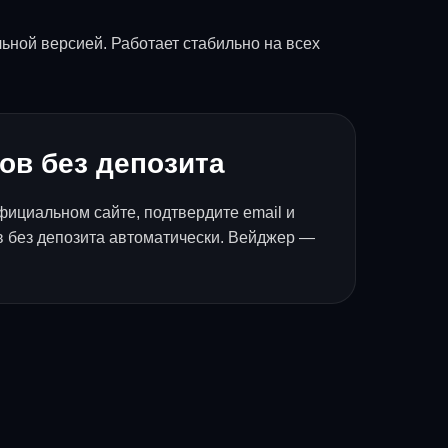
ьной версией. Работает стабильно на всех
ов без депозита
фициальном сайте, подтвердите email и
 без депозита автоматически. Вейджер —