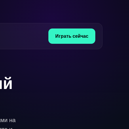
Играть сейчас
ый
ами на