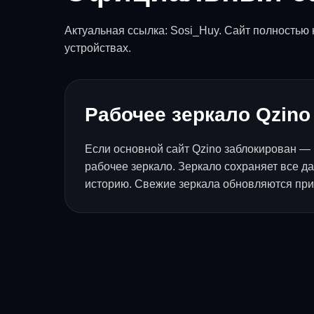
Актуальная ссылка: Sosi_Huy. Сайт полностью 
устройствах.
Рабочее зеркало Qzino
Если основной сайт Qzino заблокирован — 
рабочее зеркало. Зеркало сохраняет все да
историю. Свежие зеркала обновляются при