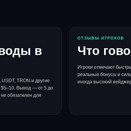
ОТЗЫВЫ ИГРОКОВ
воды в
Что гово
Игроки отмечают быстр
реальные бонусы и сил
n, USDT, TRON и другие
иногда высокий вейджер
$5–10. Вывод — от 5 до
 не обязателен для