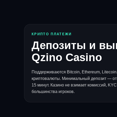
КРИПТО ПЛАТЕЖИ
Депозиты и вы
Qzino Casino
Поддерживаются Bitcoin, Ethereum, Litecoi
криптовалюты. Минимальный депозит — от 
15 минут. Казино не взимает комиссий, KYC
большинства игроков.