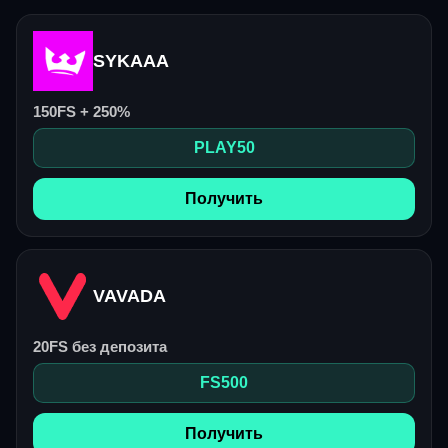
SYKAAA
150FS + 250%
PLAY50
Получить
VAVADA
20FS без депозита
FS500
Получить