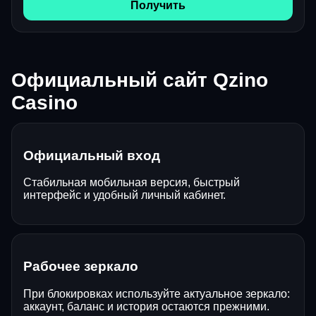
Получить
Официальный сайт Qzino
Casino
Официальный вход
Стабильная мобильная версия, быстрый
интерфейс и удобный личный кабинет.
Рабочее зеркало
При блокировках используйте актуальное зеркало:
аккаунт, баланс и история остаются прежними.