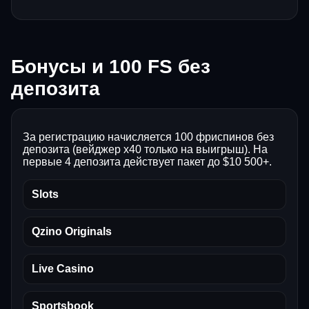
Бонусы и 100 FS без
депозита
За регистрацию начисляется 100 фриспинов без
депозита (вейджер x40 только на выигрыш). На
первые 4 депозита действует пакет до $10 500+.
Slots
Qzino Originals
Live Casino
Sportsbook