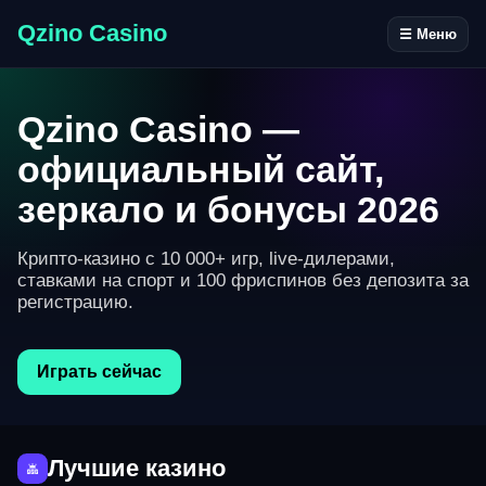
Qzino Casino
☰ Меню
Qzino Casino —
официальный сайт,
зеркало и бонусы 2026
Крипто-казино с 10 000+ игр, live-дилерами,
ставками на спорт и 100 фриспинов без депозита за
регистрацию.
Играть сейчас
Лучшие казино