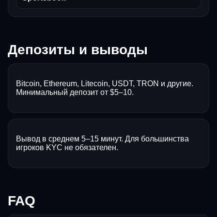
Депозиты и выводы
Bitcoin, Ethereum, Litecoin, USDT, TRON и другие.
Минимальный депозит от $5–10.
Вывод в среднем 5–15 минут. Для большинства
игроков KYC не обязателен.
FAQ