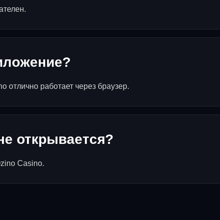
ателен.
иложение?
o отлично работает через браузер.
 не открывается?
zino Casino.