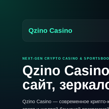
Qzino Casino
NEXT-GEN CRYPTO CASINO & SPORTSBO
Qzino Casi
сайт, зеркал
Qzino Casino — современное крипто-ка