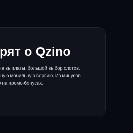
рят о Qzino
ые выплаты, большой выбор слотов,
ьную мобильную версию. Из минусов —
 на промо-бонусах.