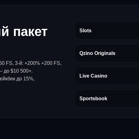
й пакет
Slots
Qzino Originals
50 FS, 3-й: +200% +200 FS,
— до $10 500+.
Live Casino
ейкбек до 15%,
Sportsbook