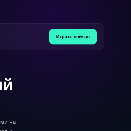
Играть сейчас
ый
ами на