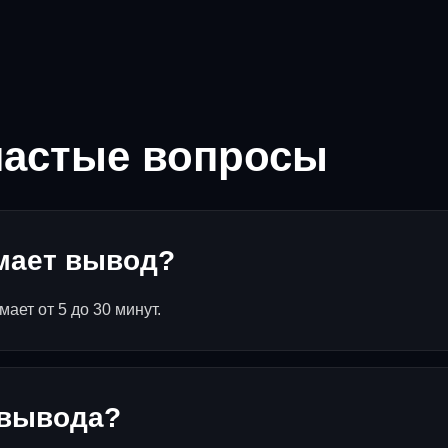
частые вопросы
мает вывод?
ает от 5 до 30 минут.
 вывода?