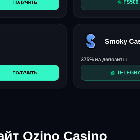
FS500
ПОЛУЧИТЬ
Smoky Cas
375% на депозиты
TELEGR
ПОЛУЧИТЬ
йт Qzino Casino