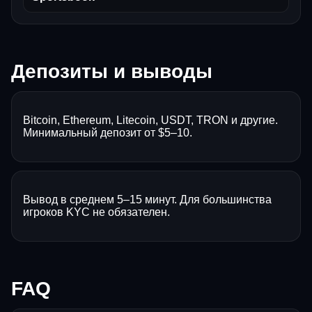
Депозиты и выводы
Bitcoin, Ethereum, Litecoin, USDT, TRON и другие.
Минимальный депозит от $5–10.
Вывод в среднем 5–15 минут. Для большинства
игроков KYC не обязателен.
FAQ