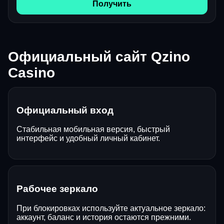
Получить
Официальный сайт Qzino
Casino
Официальный вход
Стабильная мобильная версия, быстрый
интерфейс и удобный личный кабинет.
Рабочее зеркало
При блокировках используйте актуальное зеркало:
аккаунт, баланс и история остаются прежними.