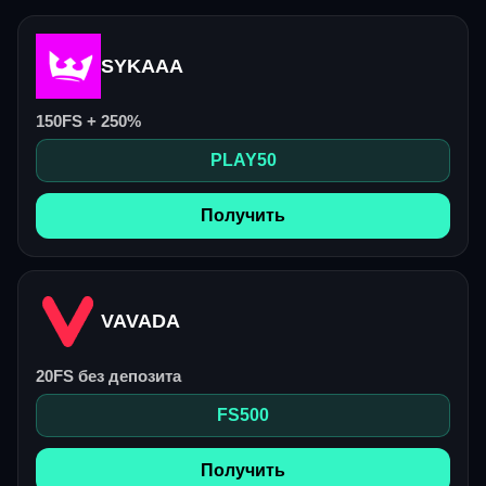
SYKAAA
150FS + 250%
PLAY50
Получить
VAVADA
20FS без депозита
FS500
Получить