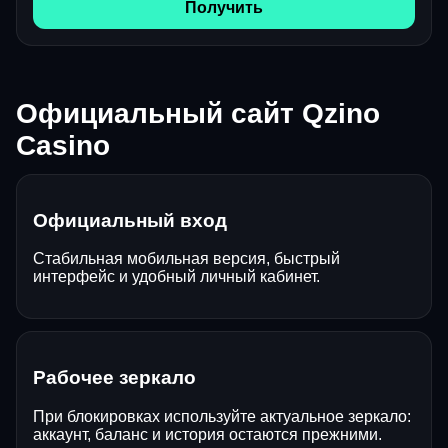
Получить
Официальный сайт Qzino
Casino
Официальный вход
Стабильная мобильная версия, быстрый
интерфейс и удобный личный кабинет.
Рабочее зеркало
При блокировках используйте актуальное зеркало:
аккаунт, баланс и история остаются прежними.