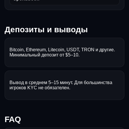
Депозиты и выводы
Bitcoin, Ethereum, Litecoin, USDT, TRON и другие.
Минимальный депозит от $5–10.
Вывод в среднем 5–15 минут. Для большинства
игроков KYC не обязателен.
FAQ