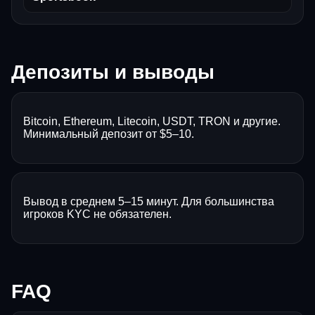
Депозиты и выводы
Bitcoin, Ethereum, Litecoin, USDT, TRON и другие.
Минимальный депозит от $5–10.
Вывод в среднем 5–15 минут. Для большинства
игроков KYC не обязателен.
FAQ