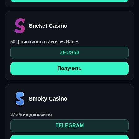
Sneket Casino
50 фриспинов в Zeus vs Hades
ZEUS50
Получить
Smoky Casino
375% на депозиты
TELEGRAM