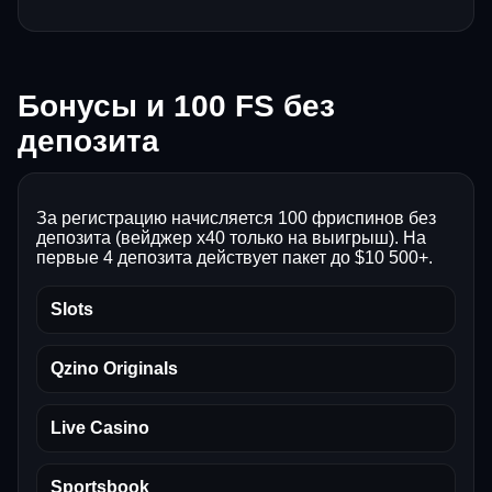
Бонусы и 100 FS без
депозита
За регистрацию начисляется 100 фриспинов без
депозита (вейджер x40 только на выигрыш). На
первые 4 депозита действует пакет до $10 500+.
Slots
Qzino Originals
Live Casino
Sportsbook