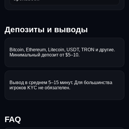
Депозиты и выводы
Bitcoin, Ethereum, Litecoin, USDT, TRON и другие.
Минимальный депозит от $5–10.
Вывод в среднем 5–15 минут. Для большинства
игроков KYC не обязателен.
FAQ