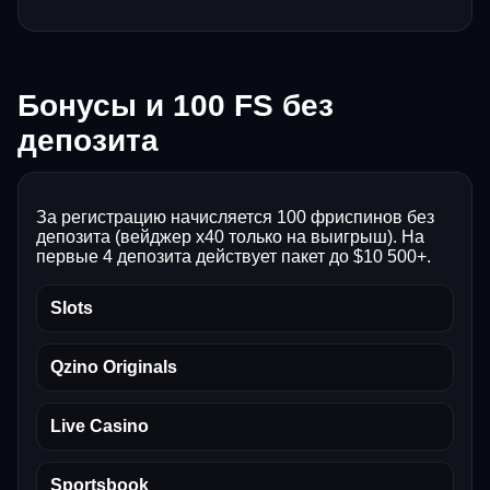
Бонусы и 100 FS без
депозита
За регистрацию начисляется 100 фриспинов без
депозита (вейджер x40 только на выигрыш). На
первые 4 депозита действует пакет до $10 500+.
Slots
Qzino Originals
Live Casino
Sportsbook