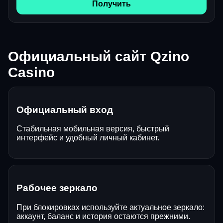
Получить
Официальный сайт Qzino
Casino
Официальный вход
Стабильная мобильная версия, быстрый
интерфейс и удобный личный кабинет.
Рабочее зеркало
При блокировках используйте актуальное зеркало:
аккаунт, баланс и история остаются прежними.