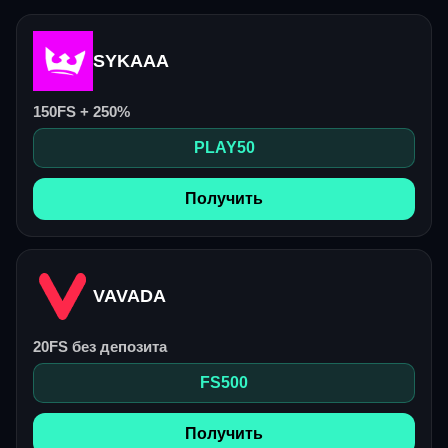
SYKAAA
150FS + 250%
PLAY50
Получить
VAVADA
20FS без депозита
FS500
Получить