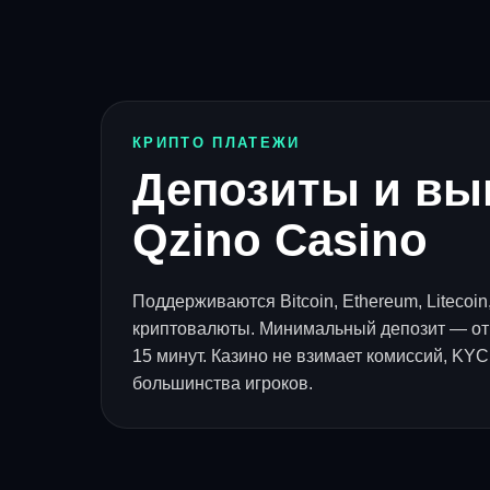
КРИПТО ПЛАТЕЖИ
Депозиты и вы
Qzino Casino
Поддерживаются Bitcoin, Ethereum, Litecoi
криптовалюты. Минимальный депозит — от 
15 минут. Казино не взимает комиссий, KYC
большинства игроков.