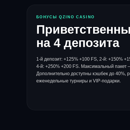
БОНУСЫ QZINO CASINO
Приветственны
на 4 депозита
1-й депозит: +125% +100 FS, 2-й: +150% +1
4-й: +250% +200 FS. Максимальный пакет 
Дополнительно доступны кэшбек до 40%, р
еженедельные турниры и VIP-подарки.