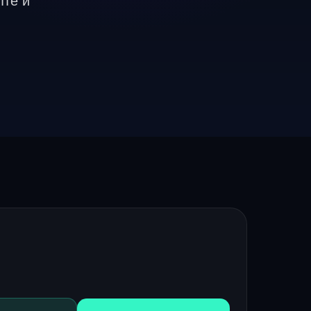
пте и