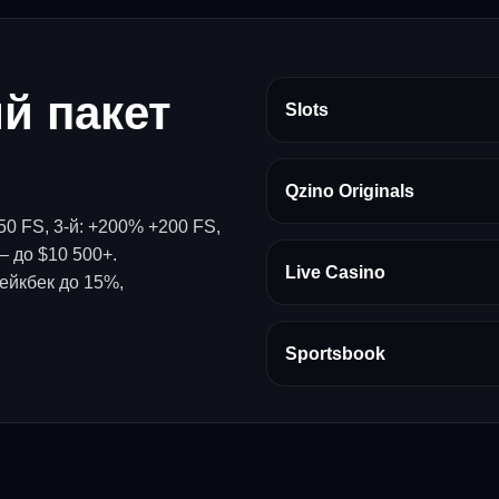
й пакет
Slots
Qzino Originals
50 FS, 3-й: +200% +200 FS,
— до $10 500+.
Live Casino
ейкбек до 15%,
Sportsbook