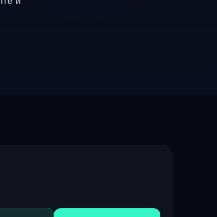
пте и