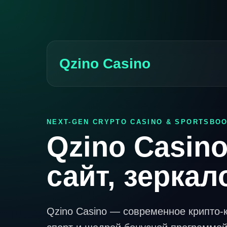
Qzino Casino
NEXT-GEN CRYPTO CASINO & SPORTSBO
Qzino Casi
сайт, зеркал
Qzino Casino — современное крипто-ка