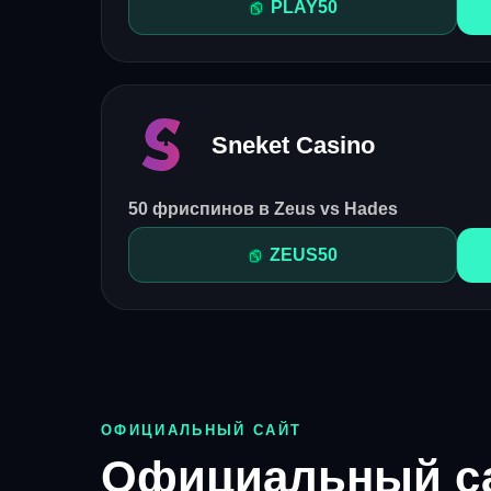
PLAY50
Sneket Casino
50 фриспинов в Zeus vs Hades
ZEUS50
ОФИЦИАЛЬНЫЙ САЙТ
Официальный са