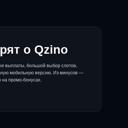
рят о Qzino
ые выплаты, большой выбор слотов,
ьную мобильную версию. Из минусов —
 на промо-бонусах.