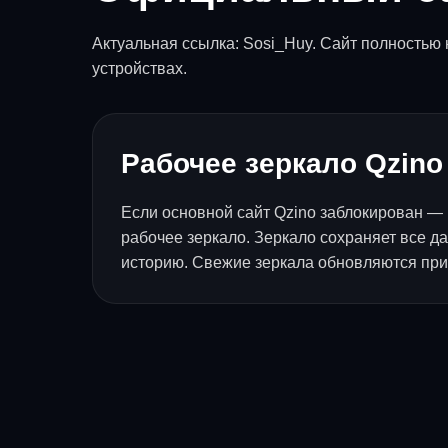
Актуальная ссылка: Sosi_Huy. Сайт полностью 
устройствах.
Рабочее зеркало Qzino
Если основной сайт Qzino заблокирован — 
рабочее зеркало. Зеркало сохраняет все да
историю. Свежие зеркала обновляются при