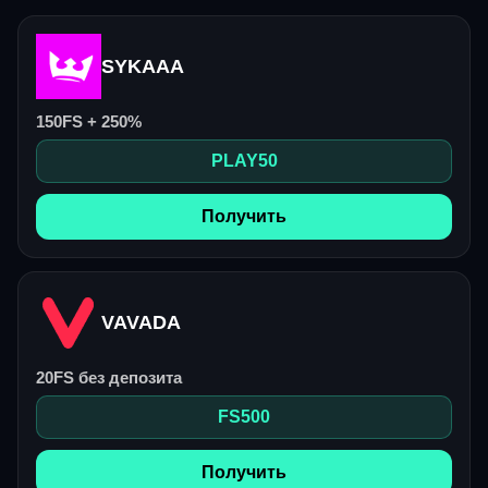
SYKAAA
150FS + 250%
PLAY50
Получить
VAVADA
20FS без депозита
FS500
Получить