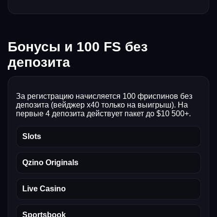
Бонусы и 100 FS без
депозита
За регистрацию начисляется 100 фриспинов без
депозита (вейджер x40 только на выигрыш). На
первые 4 депозита действует пакет до $10 500+.
Slots
Qzino Originals
Live Casino
Sportsbook