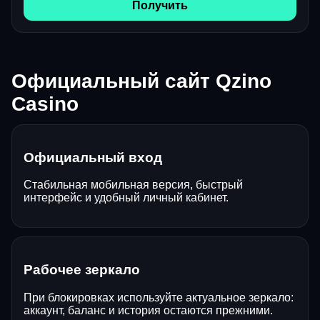
Получить
Официальный сайт Qzino
Casino
Официальный вход
Стабильная мобильная версия, быстрый
интерфейс и удобный личный кабинет.
Рабочее зеркало
При блокировках используйте актуальное зеркало:
аккаунт, баланс и история остаются прежними.