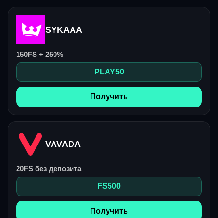
SYKAAA
150FS + 250%
PLAY50
Получить
VAVADA
20FS без депозита
FS500
Получить