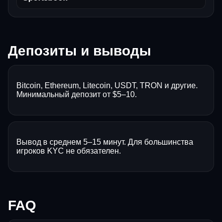
Депозиты и выводы
Bitcoin, Ethereum, Litecoin, USDT, TRON и другие.
Минимальный депозит от $5–10.
Вывод в среднем 5–15 минут. Для большинства
игроков KYC не обязателен.
FAQ