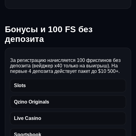
Бонусы и 100 FS без
депозита
За регистрацию начисляется 100 фриспинов без
депозита (вейджер x40 только на выигрыш). На
первые 4 депозита действует пакет до $10 500+.
Slots
Qzino Originals
Live Casino
Sportsbook