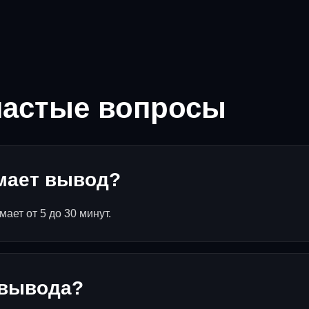
частые вопросы
мает вывод?
ает от 5 до 30 минут.
 вывода?