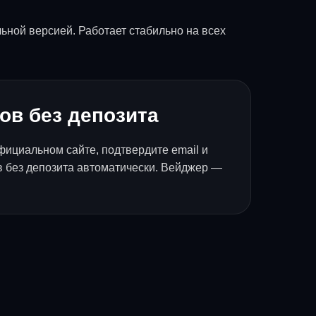
ьной версией. Работает стабильно на всех
ов без депозита
фициальном сайте, подтвердите email и
 без депозита автоматически. Вейджер —