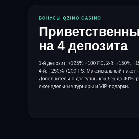
БОНУСЫ QZINO CASINO
Приветственны
на 4 депозита
1-й депозит: +125% +100 FS, 2-й: +150% +1
4-й: +250% +200 FS. Максимальный пакет 
Дополнительно доступны кэшбек до 40%, р
еженедельные турниры и VIP-подарки.