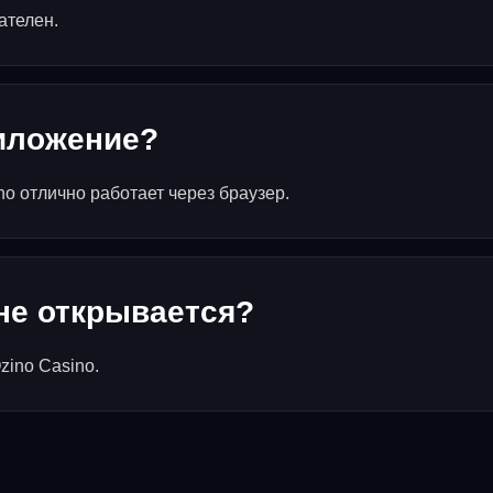
ателен.
иложение?
o отлично работает через браузер.
 не открывается?
zino Casino.