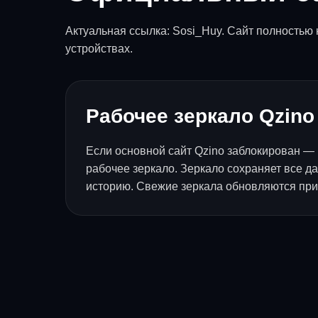
Актуальная ссылка: Sosi_Huy. Сайт полностью 
устройствах.
Рабочее зеркало Qzino
Если основной сайт Qzino заблокирован — 
рабочее зеркало. Зеркало сохраняет все да
историю. Свежие зеркала обновляются при