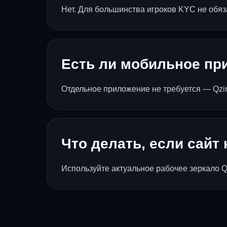
Нет. Для большинства игроков KYC не обяз
Есть ли мобильное пр
Отдельное приложение не требуется — Qzin
Что делать, если сайт
Используйте актуальное рабочее зеркало Q