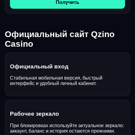
Получить
Официальный сайт Qzino
Casino
Официальный вход
Стабильная мобильная версия, быстрый
интерфейс и удобный личный кабинет.
Рабочее зеркало
При блокировках используйте актуальное зеркало:
аккаунт, баланс и история остаются прежними.