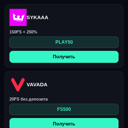
SYKAAA
150FS + 250%
PLAY50
Получить
VAVADA
20FS без депозита
FS500
Получить