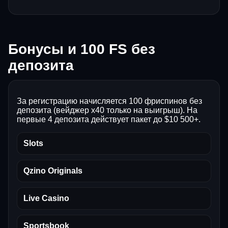
Бонусы и 100 FS без
депозита
За регистрацию начисляется 100 фриспинов без
депозита (вейджер x40 только на выигрыш). На
первые 4 депозита действует пакет до $10 500+.
Slots
Qzino Originals
Live Casino
Sportsbook