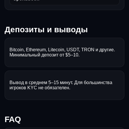
Депозиты и выводы
Bitcoin, Ethereum, Litecoin, USDT, TRON и другие.
Минимальный депозит от $5–10.
Вывод в среднем 5–15 минут. Для большинства
игроков KYC не обязателен.
FAQ