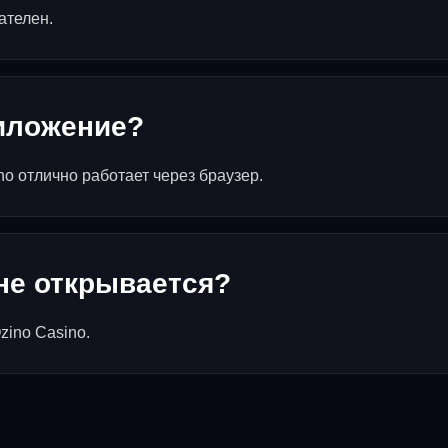
ателен.
иложение?
o отлично работает через браузер.
 не открывается?
zino Casino.