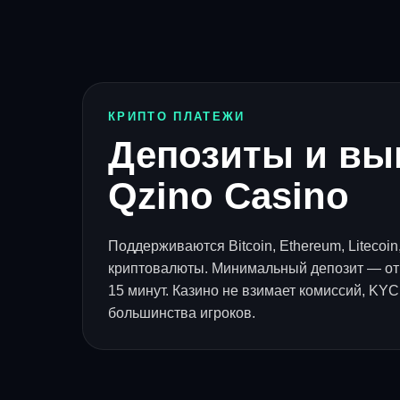
КРИПТО ПЛАТЕЖИ
Депозиты и вы
Qzino Casino
Поддерживаются Bitcoin, Ethereum, Litecoi
криптовалюты. Минимальный депозит — от 
15 минут. Казино не взимает комиссий, KYC
большинства игроков.