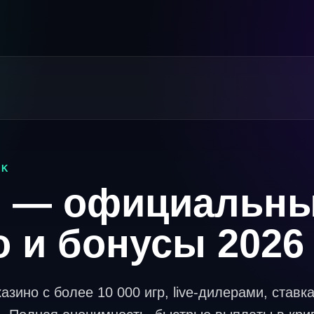
OK
no — официальн
о и бонусы 2026
зино с более 10 000 игр, live-дилерами, ставк