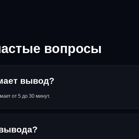
частые вопросы
мает вывод?
ает от 5 до 30 минут.
 вывода?