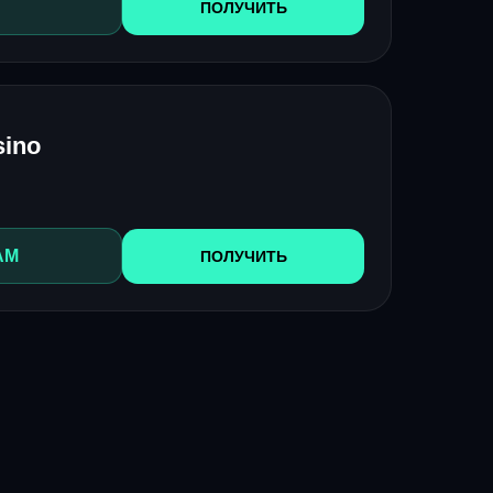
ПОЛУЧИТЬ
ino
AM
ПОЛУЧИТЬ