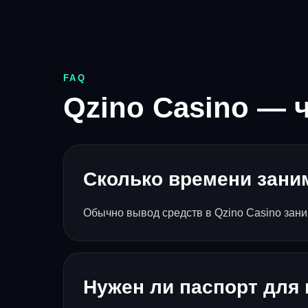
FAQ
Qzino Casino — 
Сколько времени зани
Обычно вывод средств в Qzino Casino заним
Нужен ли паспорт для