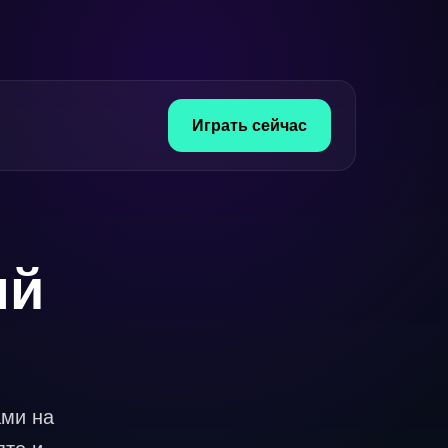
Играть сейчас
ый
ами на