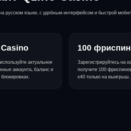
на русском языке, с удобным интерфейсом и быстрой мобил
 Casino
100 фриспин
используйте актуальное
Зарегистрируйтесь на о
нные аккаунта, баланс и
получите 100 фриспинов
 блокировках.
x40 только на выигрыш.