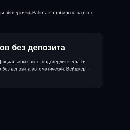
ьной версией. Работает стабильно на всех
ов без депозита
фициальном сайте, подтвердите email и
 без депозита автоматически. Вейджер —