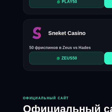
PLAY50
Sneket Casino
50 фриспинов в Zeus vs Hades
ZEUS50
ОФИЦИАЛЬНЫЙ САЙТ
Официальный са