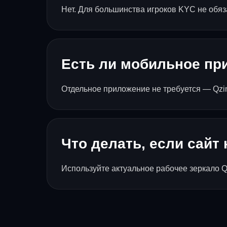
Нет. Для большинства игроков KYC не обяз
Есть ли мобильное пр
Отдельное приложение не требуется — Qzin
Что делать, если сайт
Используйте актуальное рабочее зеркало Q