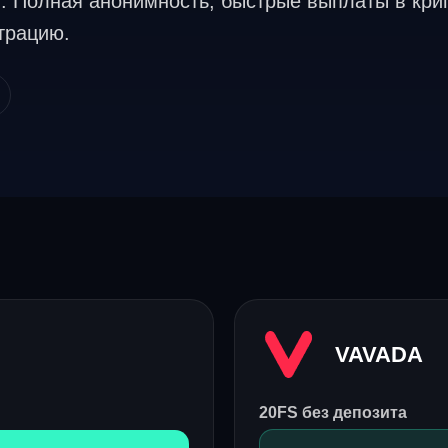
. Полная анонимность, быстрые выплаты в кри
трацию.
VAVADA
20FS без депозита