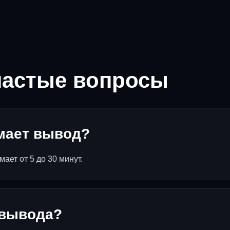
частые вопросы
мает вывод?
ает от 5 до 30 минут.
 вывода?