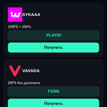
SYKAAA
150FS + 250%
PLAY50
Получить
VAVADA
20FS без депозита
FS500
Получить