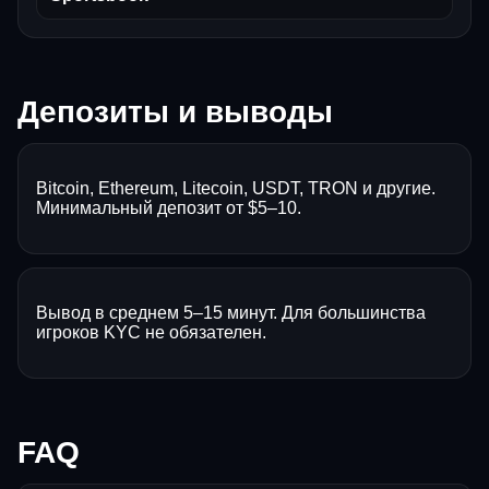
Депозиты и выводы
Bitcoin, Ethereum, Litecoin, USDT, TRON и другие.
Минимальный депозит от $5–10.
Вывод в среднем 5–15 минут. Для большинства
игроков KYC не обязателен.
FAQ