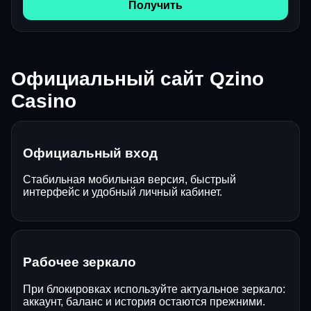
Получить
Официальный сайт Qzino
Casino
Официальный вход
Стабильная мобильная версия, быстрый
интерфейс и удобный личный кабинет.
Рабочее зеркало
При блокировках используйте актуальное зеркало:
аккаунт, баланс и история остаются прежними.