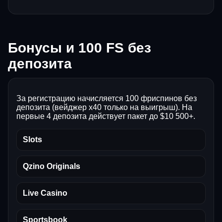
Бонусы и 100 FS без
депозита
За регистрацию начисляется 100 фриспинов без
депозита (вейджер x40 только на выигрыш). На
первые 4 депозита действует пакет до $10 500+.
Slots
Qzino Originals
Live Casino
Sportsbook