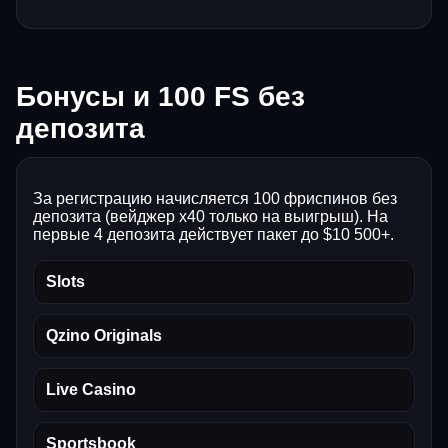
Бонусы и 100 FS без
депозита
За регистрацию начисляется 100 фриспинов без
депозита (вейджер x40 только на выигрыш). На
первые 4 депозита действует пакет до $10 500+.
Slots
Qzino Originals
Live Casino
Sportsbook