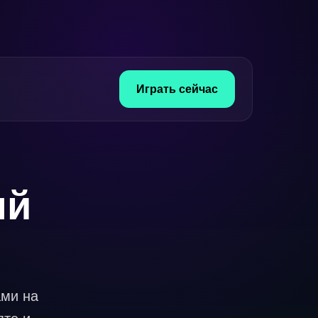
Играть сейчас
ый
ами на