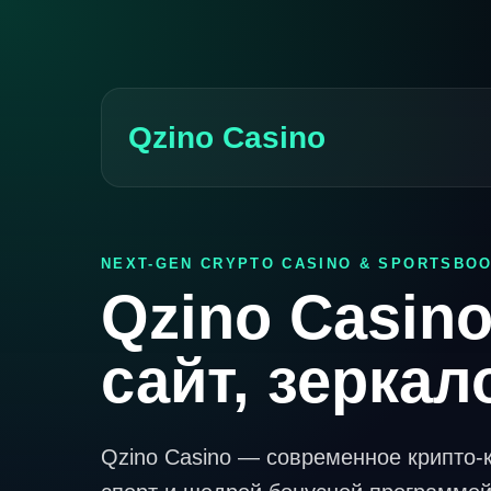
Qzino Casino
NEXT-GEN CRYPTO CASINO & SPORTSBO
Qzino Casi
сайт, зеркал
Qzino Casino — современное крипто-ка