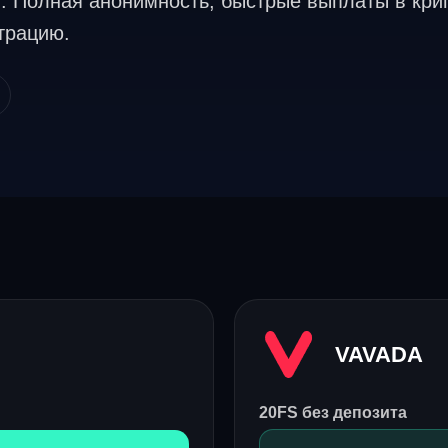
. Полная анонимность, быстрые выплаты в кри
трацию.
VAVADA
20FS без депозита