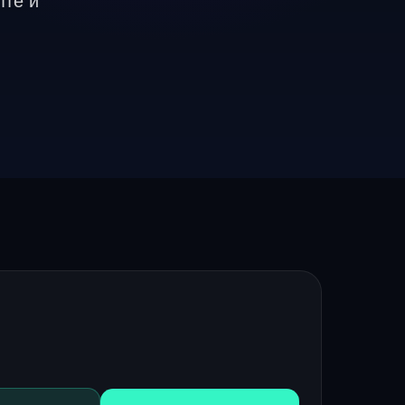
пте и