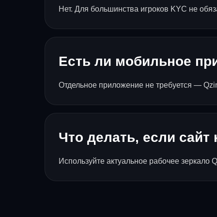
Нет. Для большинства игроков KYC не обяз
Есть ли мобильное пр
Отдельное приложение не требуется — Qzin
Что делать, если сайт
Используйте актуальное рабочее зеркало Q