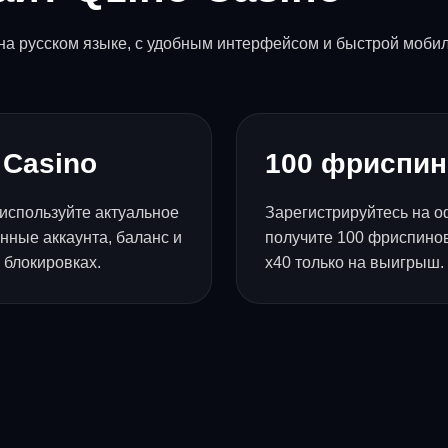
на русском языке, с удобным интерфейсом и быстрой мобил
 Casino
100 фриспин
используйте актуальное
Зарегистрируйтесь на о
нные аккаунта, баланс и
получите 100 фриспинов
 блокировках.
x40 только на выигрыш.